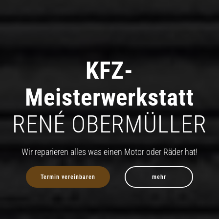
KFZ-
Meisterwerkstatt
RENÉ OBERMÜLLER
Wir reparieren alles was einen Motor oder Räder hat!
Termin vereinbaren
mehr